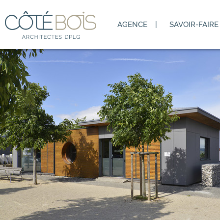
.
AGENCE
SAVOIR-FAIRE